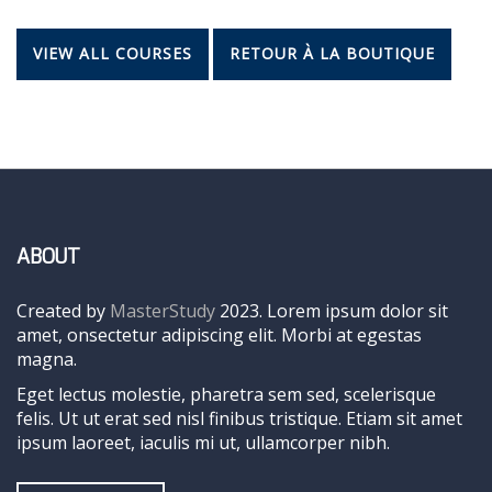
VIEW ALL COURSES
RETOUR À LA BOUTIQUE
ABOUT
Created by
MasterStudy
2023. Lorem ipsum dolor sit
amet, onsectetur adipiscing elit. Morbi at egestas
magna.
Eget lectus molestie, pharetra sem sed, scelerisque
felis. Ut ut erat sed nisl finibus tristique. Etiam sit amet
ipsum laoreet, iaculis mi ut, ullamcorper nibh.