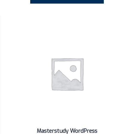
Masterstudy WordPress