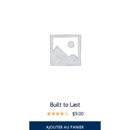
Built to Last
$
9.00
AJOUTER AU PANIER