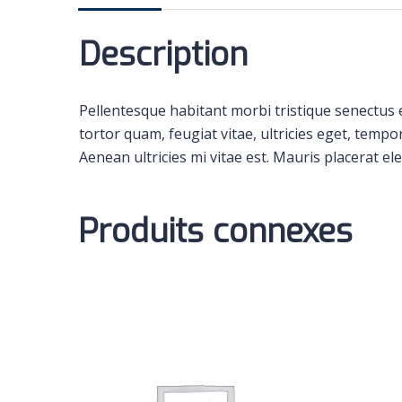
Description
Pellentesque habitant morbi tristique senectus 
tortor quam, feugiat vitae, ultricies eget, temp
Aenean ultricies mi vitae est. Mauris placerat ele
Produits connexes