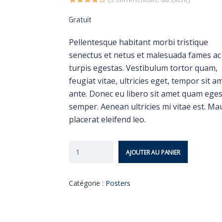
Gratuit
Pellentesque habitant morbi tristique
senectus et netus et malesuada fames ac
turpis egestas. Vestibulum tortor quam,
feugiat vitae, ultricies eget, tempor sit a
ante. Donec eu libero sit amet quam ege
semper. Aenean ultricies mi vitae est. Ma
placerat eleifend leo.
AJOUTER AU PANIER
Catégorie :
Posters