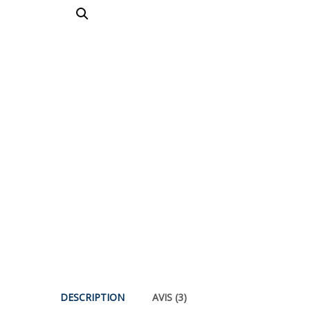
DESCRIPTION
AVIS (3)